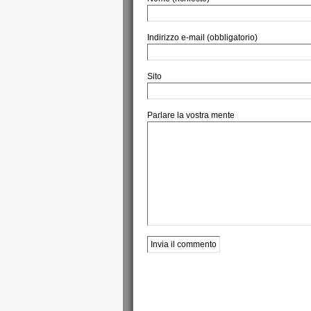
Indirizzo e-mail (obbligatorio)
Sito
Parlare la vostra mente